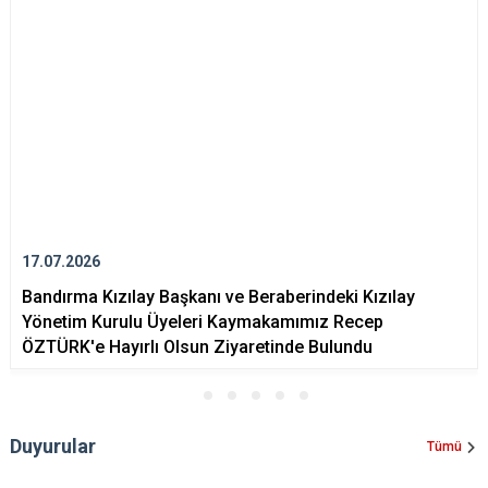
17.07.2026
Bandırma Kızılay Başkanı ve Beraberindeki Kızılay
Yönetim Kurulu Üyeleri Kaymakamımız Recep
ÖZTÜRK'e Hayırlı Olsun Ziyaretinde Bulundu
Duyurular
Tümü