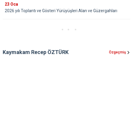
23
Oca
2026 yılı Toplantı ve Gösteri Yürüyüşleri Alan ve Güzergahları
Kaymakam Recep ÖZTÜRK
Özgeçmiş